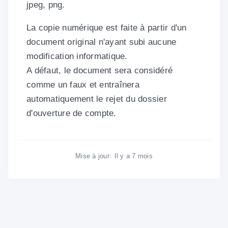
jpeg, png.
La copie numérique est faite à partir d'un
document original n'ayant subi aucune
modification informatique.
A défaut, le document sera considéré
comme un faux et entraînera
automatiquement le rejet du dossier
d'ouverture de compte.
Mise à jour:
Il y a 7 mois