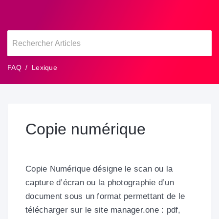
FAQ
Lexique
Copie numérique
Copie Numérique
désigne le scan ou la
capture d’écran ou la photographie d’un
document sous un format permettant de le
télécharger sur le site manager.one : pdf,