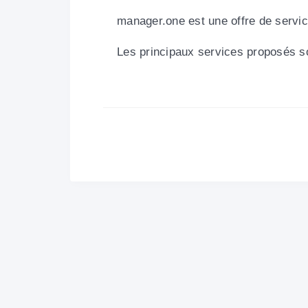
manager.one est une offre de servi
Les principaux services proposés so