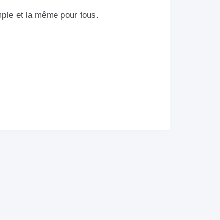
mple et la même pour tous.