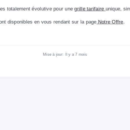
ces totalement évolutive pour une
grille tarifaire
unique, si
nt disponibles en vous rendant sur la page
Notre Offre
.
Mise à jour:
Il y a 7 mois