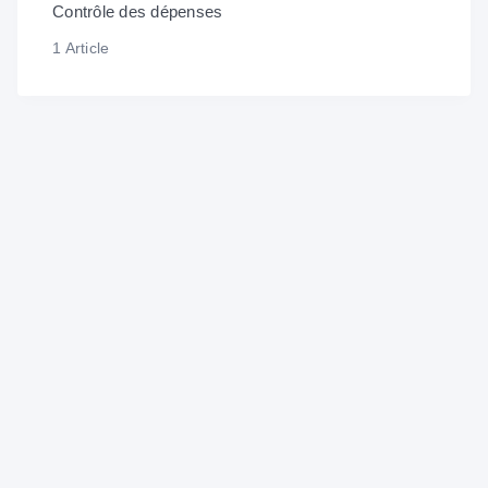
Contrôle des dépenses
1 Article