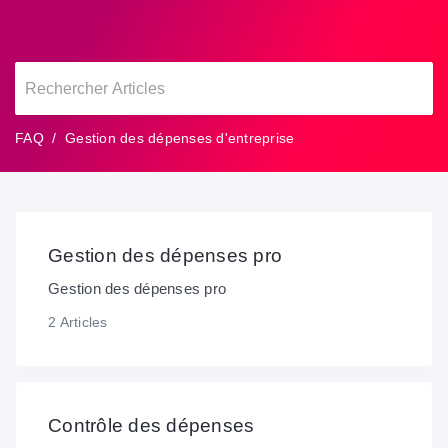
FAQ
Gestion des dépenses d'entreprise
Gestion des dépenses pro
Gestion des dépenses pro
2 Articles
Contrôle des dépenses